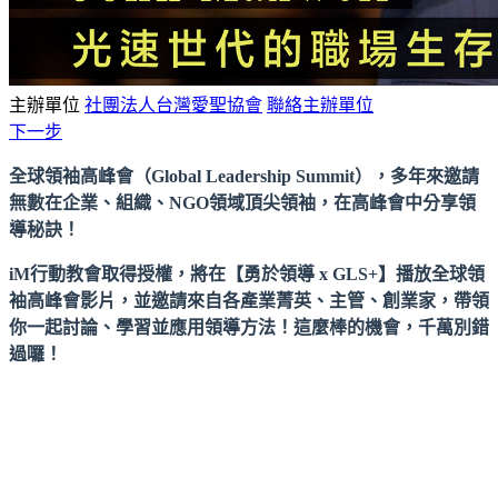
主辦單位
社團法人台灣愛聖協會
聯絡主辦單位
下一步
全球領袖高峰會（Global Leadership Summit），多年來邀請
無數在企業、組織、NGO領域頂尖領袖，在高峰會中分享領
導秘訣！
iM行動教會取得授權，將在【勇於領導 x GLS+】播放全球領
袖高峰會影片，並邀請來自各產業菁英、主管、創業家，帶領
你一起討論、學習並應用領導方法！這麼棒的機會，千萬別錯
過囉！