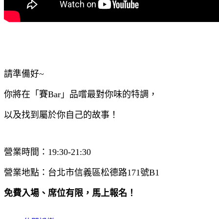
請準備好~
你將在「賽Bar」品嚐最對你味的特調，
以及找到屬於你自己的故事！
營業時間：19:30-21:30
營業地點：台北市信義區松德路171號B1
​免費入場、席位有限，馬上報名！