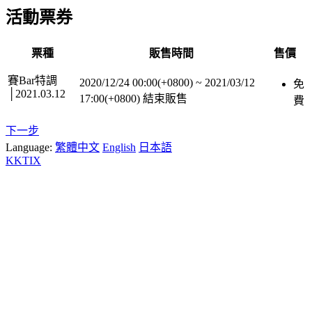
活動票券
票種
販售時間
售價
賽Bar特調
2020/12/24 00:00(+0800)
~
2021/03/12
免
│2021.03.12
17:00(+0800)
結束販售
費
下一步
Language:
繁體中文
English
日本語
KKTIX