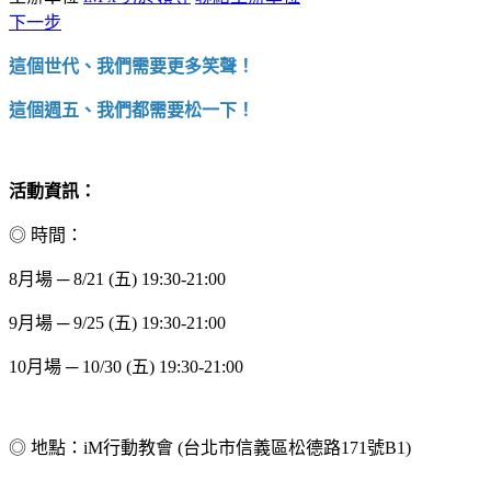
下一步
這個世代、我們需要更多笑聲！
這個週五、我們都需要松一下！
活動資訊：
◎ 時間：
8月場 ─ 8/21 (五) 19:30-21:00
9月場 ─ 9/25 (五) 19:30-21:00
10月場 ─ 10/30 (五) 19:30-21:00
◎ 地點：iM行動教會 (台北市信義區松德路171號B1)