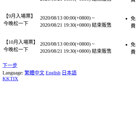
【9月入場票】
2020/08/13 00:00(+0800)
~
免
今晚松一下
2020/08/21 19:30(+0800)
結束販售
費
【10月入場票】
2020/08/13 00:00(+0800)
~
免
今晚松一下
2020/08/21 19:30(+0800)
結束販售
費
下一步
Language:
繁體中文
English
日本語
KKTIX