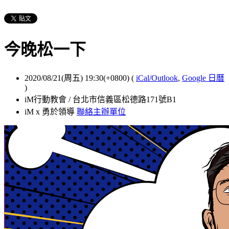
今晚松一下
2020/08/21(周五) 19:30(+0800)
(
iCal/Outlook
,
Google 日曆
)
iM行動教會 / 台北市信義區松德路171號B1
iM x 勇於領導
聯絡主辦單位