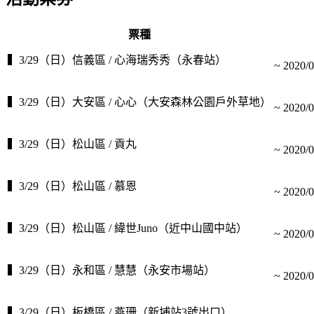
票種
▍3/29（日）信義區 / 心海瑞秀秀（永春站）
~
2020/0
▍3/29（日）大安區 / 心心（大安森林公園戶外草地）
~
2020/0
▍3/29（日）松山區 / 貢丸
~
2020/0
▍3/29（日）松山區 / 慕恩
~
2020/0
▍3/29（日）松山區 / 緯世Juno（近中山國中站）
~
2020/0
▍3/29（日）永和區 / 慧慧（永安市場站）
~
2020/0
▍3/29（日）板橋區 / 燕珊（新埔站3號出口）