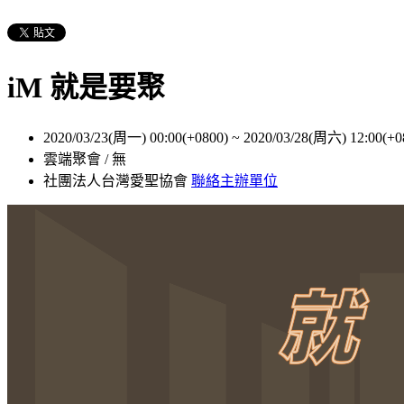
iM 就是要聚
2020/03/23(周一) 00:00(+0800)
~
2020/03/28(周六) 12:00(+0
雲端聚會 / 無
社團法人台灣愛聖協會
聯絡主辦單位