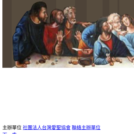
主辦單位
社團法人台灣愛聖協會
聯絡主辦單位