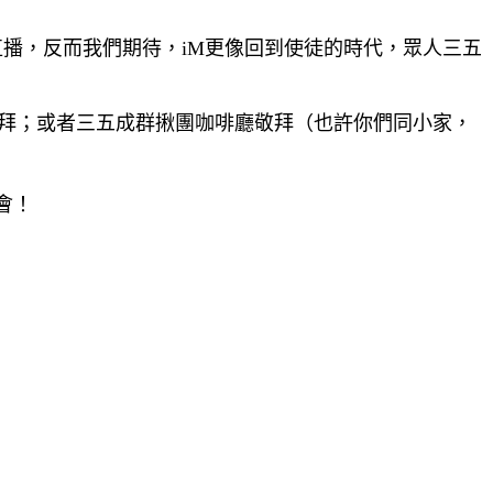
看直播，反而我們期待，iM更像回到使徒的時代，眾人三五
拜；或者三五成群揪團咖啡廳敬拜（也許你們同小家，
會！