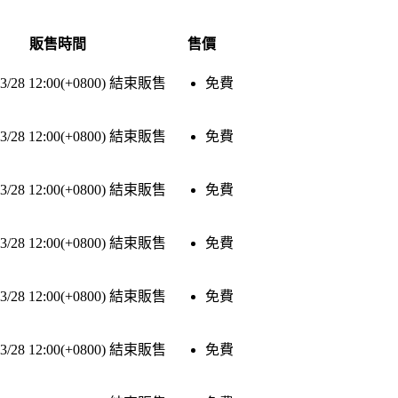
販售時間
售價
3/28 12:00(+0800)
結束販售
免費
3/28 12:00(+0800)
結束販售
免費
3/28 12:00(+0800)
結束販售
免費
3/28 12:00(+0800)
結束販售
免費
3/28 12:00(+0800)
結束販售
免費
3/28 12:00(+0800)
結束販售
免費