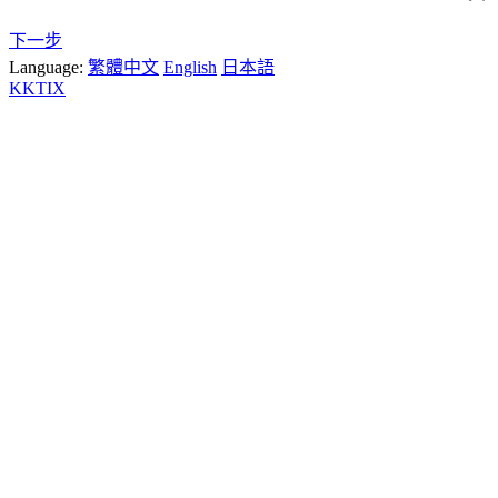
下一步
Language:
繁體中文
English
日本語
KKTIX