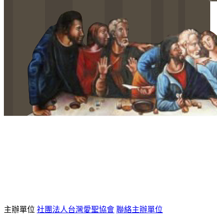
主辦單位
社團法人台灣愛聖協會
聯絡主辦單位