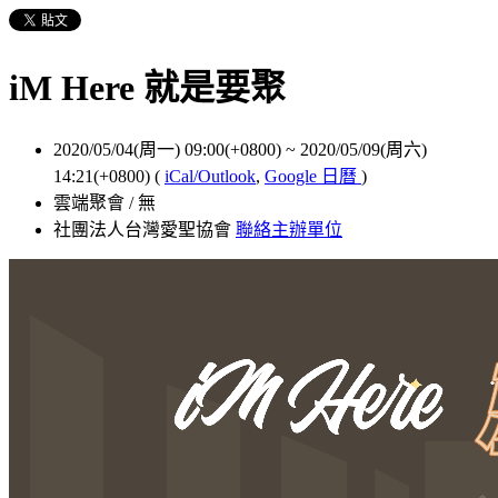
iM Here 就是要聚
2020/05/04(周一) 09:00(+0800)
~
2020/05/09(周六)
14:21(+0800)
(
iCal/Outlook
,
Google 日曆
)
雲端聚會 / 無
社團法人台灣愛聖協會
聯絡主辦單位