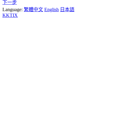
下一步
Language:
繁體中文
English
日本語
KKTIX