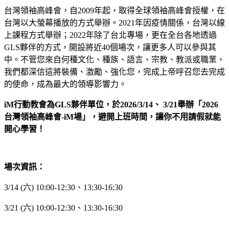
台灣領袖高峰會，自2009年起，取得全球領袖高峰會授權，在
台灣以大螢幕播放的方式舉辦。2021年因疫情關係，台灣以線
上課程方式舉辦；2022年除了台北專場，更在全台各地透過
GLS夥伴的方式，開設將近40個場次，讓更多人可以參與其
中。不管您來自何種文化、種族、語言、宗教、教派或職業，
我們都深信這將裝備、激勵、強化您，完成上帝呼召您去完成
的使命，成為最大的領導影響力。
iM行動教會為GLS夥伴單位，於2026/3/14、 3/21舉辦「2026
台灣領袖高峰會-iM場」，避開上班時間，讓你不用請假就能
開心學習！
場次資訊：
3/14 (六) 10:00-12:30、13:30-16:30
3/21 (六) 10:00-12:30、13:30-16:30