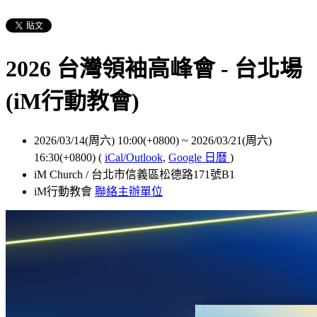
2026 台灣領袖高峰會 - 台北場
(iM行動教會)
2026/03/14(周六) 10:00(+0800)
~
2026/03/21(周六)
16:30(+0800)
(
iCal/Outlook
,
Google 日曆
)
iM Church / 台北市信義區松德路171號B1
iM行動教會
聯絡主辦單位