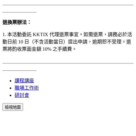
＿＿＿＿＿＿＿＿＿＿＿＿＿＿＿＿＿＿＿＿＿＿＿＿＿＿＿
＿＿＿＿＿＿＿
退換票辦法：
1. 本活動委託 KKTIX 代理退票事宜。如需退票，請務必於活
動日前 10 日（不含活動當日）提出申請，逾期恕不受理。退
票將酌收票面金額 10% 之手續費。
＿＿＿＿＿＿＿＿＿＿＿＿＿＿＿＿＿＿＿＿＿＿＿＿＿＿＿
＿＿＿＿＿＿＿
課程講座
職場工作術
研討會
檢視地圖