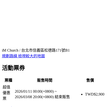
iM Church / 台北市信義區松德路171號B1
規劃路線
檢視較大的地圖
活動票券
票種
販售時間
售價
超值
2026/01/11 00:00(+0800)
~
優惠
TWD$
2,900
2026/03/08 20:00(+0800)
結束販售
票