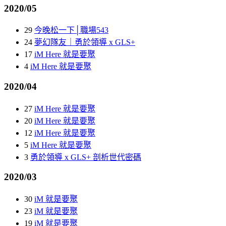
2020/05
29
今晚松一下│職場543
24
夢幻隊友｜勇於領導 x GLS+
17
iM Here 就是要聚
4
iM Here 就是要聚
2020/04
27
iM Here 就是要聚
20
iM Here 就是要聚
12
iM Here 就是要聚
5
iM Here 就是要聚
3
勇於領導 x GLS+ 剖析世代密碼
2020/03
30
iM 就是要聚
23
iM 就是要聚
19
iM 就是要聚