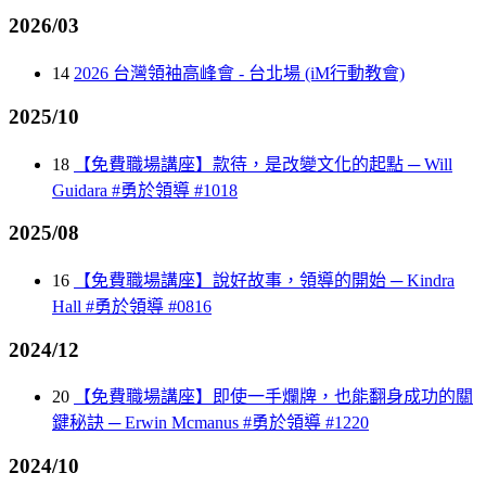
2026/03
14
2026 台灣領袖高峰會 - 台北場 (iM行動教會)
2025/10
18
【免費職場講座】款待，是改變文化的起點 ─ Will
Guidara #勇於領導 #1018
2025/08
16
【免費職場講座】說好故事，領導的開始 ─ Kindra
Hall #勇於領導 #0816
2024/12
20
【免費職場講座】即使一手爛牌，也能翻身成功的關
鍵秘訣 ─ Erwin Mcmanus #勇於領導 #1220
2024/10