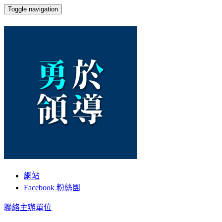
Toggle navigation
iM x 勇於領導
網站
Facebook 粉絲團
聯絡主辦單位